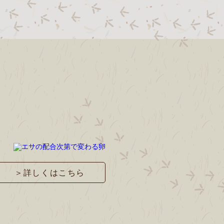
＞詳しくはこちら