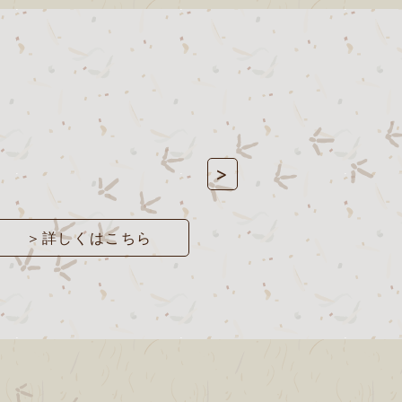
>
＞詳しくはこちら