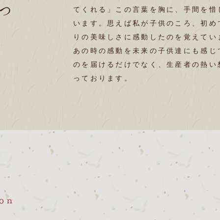
つ
てくれる」この言葉を胸に、手間を惜
います。思えば私が子供のころ、初め
りの美味しさに感動したのを覚えてい
あの時の感動を未来の子供達にも感じ
のを届けるだけでなく、生産者の熱い
っております。
ｏｎ