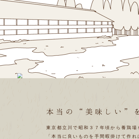
本当の“美味しい”
東京都立川で昭和３７年頃から養鶏場
「本当に良いものを手間暇掛けて作れ