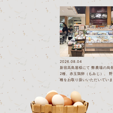
2026.08.04
新宿高島屋様にて 弊農場の烏
2種、赤玉鶏卵（もみじ）、 
種をお取り扱いいただいていま