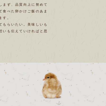
しまず、品質向上に努めて
て食べた卵かけご飯のあま
ます。
てもらいたい。美味しいも
想いも伝えていければと思