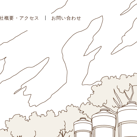
社概要・アクセス
お問い合わせ