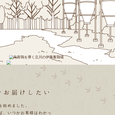
をお届けしたい
を始めました。
ば、いつかお客様はわかっ