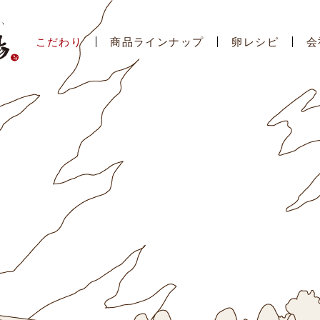
こだわり
商品ラインナップ
卵レシピ
会