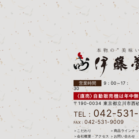
営業時間
9：00～17：
30
〒190-0034 東京都立川市西砂
042-531
TEL：
042-531-9009
FAX：
＞こだわり
＞商品ラインナッ
＞会社概要・アクセス
＞お問い合わせ