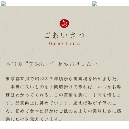
ごあいさつ
Ｇｒｅｅｔｉｎｇ
本当の“美味しい”をお届けしたい
東京都立川で昭和３７年頃から養鶏場を始めました。
「本当に良いものを手間暇掛けて作れば、いつかお客
様はわかってくれる」この言葉を胸に、手間を惜しま
ず、品質向上に努めています。思えば私が子供のこ
ろ、初めて食べた卵かけご飯のあまりの美味しさに感
動したのを覚えています。
あの時の感動を未来の子供達にも感じてもらいたい。